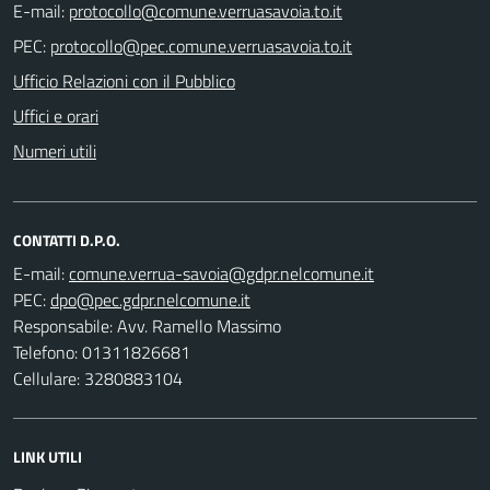
E-mail:
PEC:
Ufficio Relazioni con il Pubblico
Uffici e orari
Numeri utili
CONTATTI D.P.O.
E-mail:
PEC:
Responsabile: Avv. Ramello Massimo
Telefono: 01311826681
Cellulare: 3280883104
LINK UTILI