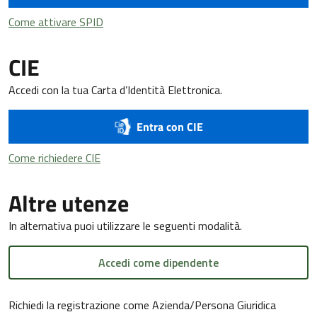
Come attivare SPID
Come attivare SPID
CIE
Accedi con la tua Carta d’Identità Elettronica.
Entra con CIE
Come richiedere CIE
Come richiedere CIE
Altre utenze
In alternativa puoi utilizzare le seguenti modalità.
Accedi come dipendente
Richiedi la registrazione come Azienda/Persona Giuridica