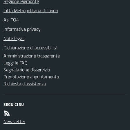
Regione Piemonte
Città Metropolitana di Torino
Asl TO4
Informativa privacy
Note legali
Dichiarazione di accessibilità
Amministrazione trasparente
Leggi le FAQ
Segnalazione disservizio
Prenotazione appuntamento
Richiesta d'assistenza
SEGUICI SU
Newsletter