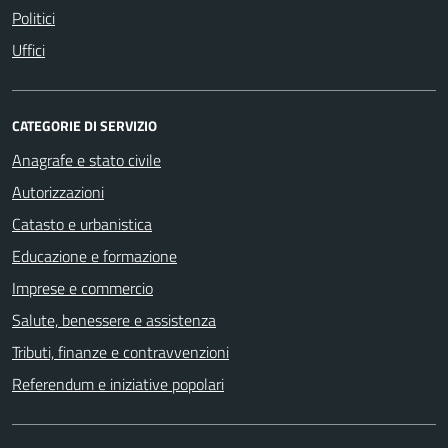
Politici
Uffici
CATEGORIE DI SERVIZIO
Anagrafe e stato civile
Autorizzazioni
Catasto e urbanistica
Educazione e formazione
Imprese e commercio
Salute, benessere e assistenza
Tributi, finanze e contravvenzioni
Referendum e iniziative popolari