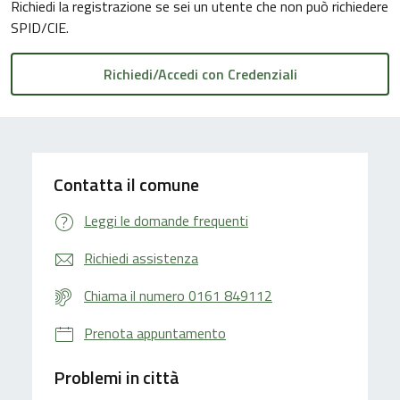
Richiedi la registrazione se sei un utente che non può richiedere
SPID/CIE.
Contatta il comune
Leggi le domande frequenti
Richiedi assistenza
Chiama il numero 0161 849112
Prenota appuntamento
Problemi in città