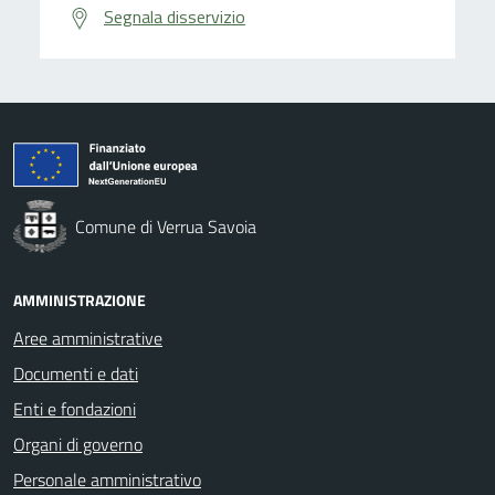
Segnala disservizio
Comune di Verrua Savoia
AMMINISTRAZIONE
Aree amministrative
Documenti e dati
Enti e fondazioni
Organi di governo
Personale amministrativo